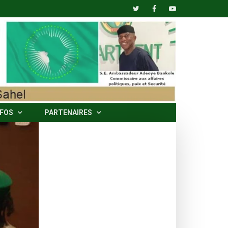
NFOS
PARTENAIRES