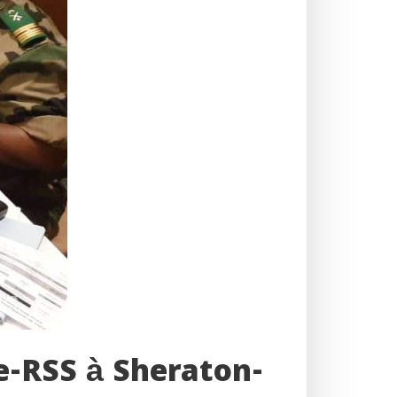
e-RSS à Sheraton-