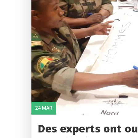
24 MAR
Des experts ont ou