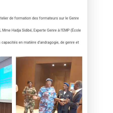
telier de formation des formateurs sur le Genre
S, Mme Hadja Sidibé, Experte Genre à l’EMP (École
es capacités en matière d’andragogie, de genre et