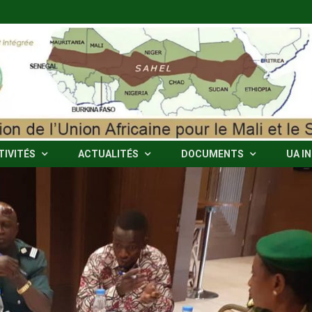
TIVITÉS
ACTUALITÉS
DOCUMENTS
UA I