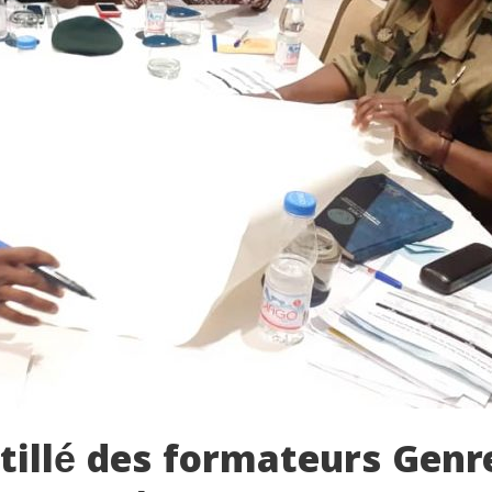
tillé des formateurs Genr