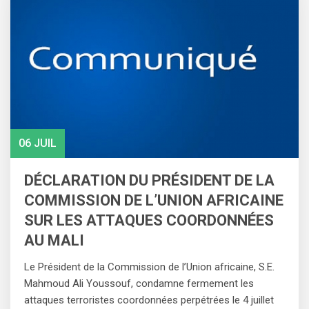
06 JUIL
DÉCLARATION DU PRÉSIDENT DE LA
COMMISSION DE L’UNION AFRICAINE
SUR LES ATTAQUES COORDONNÉES
AU MALI
Le Président de la Commission de l’Union africaine, S.E.
Mahmoud Ali Youssouf, condamne fermement les
attaques terroristes coordonnées perpétrées le 4 juillet