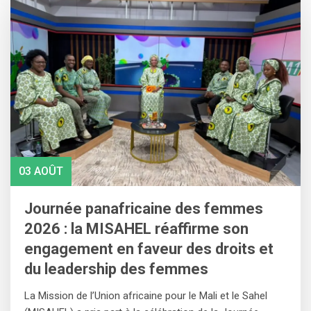
03 AOÛT
Journée panafricaine des femmes
2026 : la MISAHEL réaffirme son
engagement en faveur des droits et
du leadership des femmes
‎La Mission de l’Union africaine pour le Mali et le Sahel