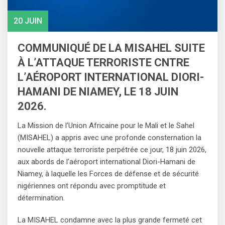
20 JUIN
COMMUNIQUÉ DE LA MISAHEL SUITE
À L’ATTAQUE TERRORISTE CNTRE
L’AÉROPORT INTERNATIONAL DIORI-
HAMANI DE NIAMEY, LE 18 JUIN
2026.
La Mission de l’Union Africaine pour le Mali et le Sahel
(MISAHEL) a appris avec une profonde consternation la
nouvelle attaque terroriste perpétrée ce jour, 18 juin 2026,
aux abords de l’aéroport international Diori-Hamani de
Niamey, à laquelle les Forces de défense et de sécurité
nigériennes ont répondu avec promptitude et
détermination.
La MISAHEL condamne avec la plus grande fermeté cet