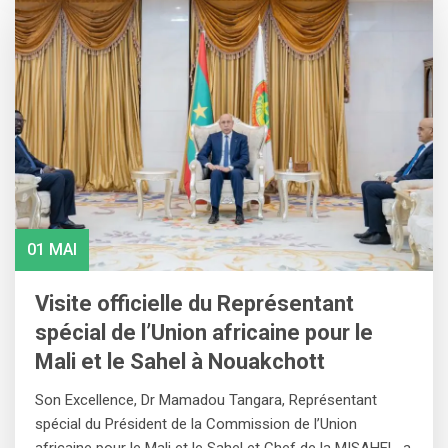
01 MAI
Visite officielle du Représentant
spécial de l’Union africaine pour le
Mali et le Sahel à Nouakchott
Son Excellence, Dr Mamadou Tangara, Représentant
spécial du Président de la Commission de l’Union