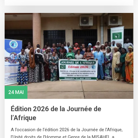
24 MAI
Édition 2026 de la Journée de
l’Afrique
A l’occasion de l’édition 2026 de la Journée de l’Afrique,
l’Unité droits de l’Homme et Genre de la MISAHEL a