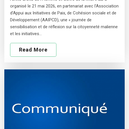
organisé le 21 mai 2026, en partenariat avec l’Association
d’Appui aux Initiatives de Paix, de Cohésion sociale et de
Développement (AAIPCD), une « journée de
sensibilisation et de réflexion sur la citoyenneté malienne
et les initiatives…
Read More