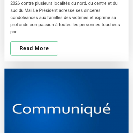
2026 contre plusieurs localités du nord, du centre et du
sud du Mali.Le Président adresse ses sincères
condoléances aux familles des victimes et exprime sa
profonde compassion à toutes les personnes touchées
par…
Read More