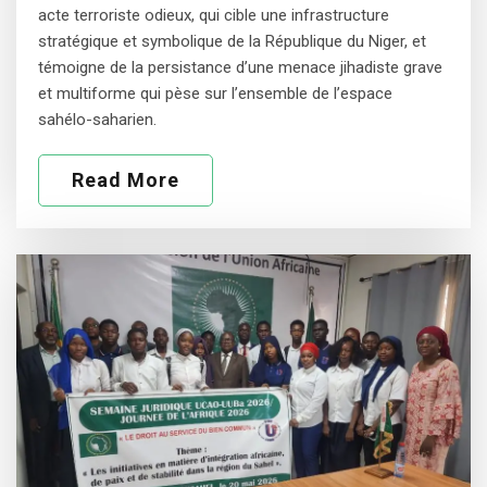
acte terroriste odieux, qui cible une infrastructure
stratégique et symbolique de la République du Niger, et
témoigne de la persistance d’une menace jihadiste grave
et multiforme qui pèse sur l’ensemble de l’espace
sahélo-saharien.
Read More