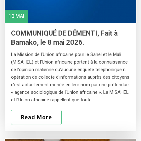
10 MAI
COMMUNIQUÉ DE DÉMENTI, Fait à
Bamako, le 8 mai 2026.
La Mission de l’Union africaine pour le Sahel et le Mali
(MISAHEL) et l’Union africaine portent à la connaissance
de l’opinion malienne qu’aucune enquête téléphonique ni
opération de collecte d’informations auprès des citoyens
n’est actuellement menée en leur nom par une prétendue
« agence sociologique de l’Union africaine ». La MISAHEL
et l’Union africaine rappellent que toute…
Read More