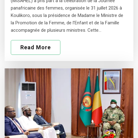
(MISAHEL) a pris part à la célébration de la Journée
panafricaine des femmes, organisée le 31 juillet 2026 à
Koulikoro, sous la présidence de Madame le Ministre de
la Promotion de la Femme, de l’Enfant et de la Famille
accompagnée de plusieurs ministres. Cette…
Read More