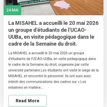
24 MAI
La MISAHEL a accueilli le 20 mai 2026
un groupe d’étudiants de l’UCAO-
UUBa, en visite pédagogique dans le
cadre de la Semaine du droit.
La MISAHEL a accueilli le 20 mai 2026 un groupe
d’étudiants de l’UCAO-UUBa, en visite pédagogique dans
le cadre de la Semaine du droit, organisée par cette
université partenaire.Les étudiants ont visité le siège de la
MISAHEL et rencontré le personnel. Ils ont suivi avec
intérêt des communications des cadres sur « Les
initiatives en matière…
Read More