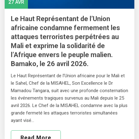
27 AVR
Le Haut Représentant de l’Union
africaine condamne fermement les
attaques terroristes perpétrées au
Mali et exprime la solidarité de
l’Afrique envers le peuple malien.
Bamako, le 26 avril 2026.
Le Haut Représentant de l’Union africaine pour le Mali et
le Sahel, Chef de la MISAHEL, Son Excellence le Dr
Mamadou Tangara, suit avec une profonde consternation
les événements tragiques survenus au Mali depuis le 25
avril 2026. Le Chef de la MISAHEL condamne avec la plus
grande fermeté les attaques terroristes simultanées
ayant visé…
Read More