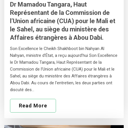
Dr Mamadou Tangara, Haut
Représentant de la Commission de
l’Union africaine (CUA) pour le Mali et
le Sahel, au siège du ministère des
Affaires étrangères à Abou Dabi.
Son Excellence le Cheikh Shakhboot bin Nahyan Al
Nahyan, ministre d’État, a reçu aujourd’hui Son Excellence
le Dr Mamadou Tangara, Haut Représentant de la
Commission de l’Union africaine (CUA) pour le Mali et le
Sahel, au siège du ministère des Affaires étrangères à
Abou Dabi. Au cours de l’entretien, les deux parties ont
discuté des…
Read More