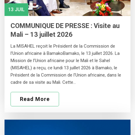
13 JUIL
COMMUNIQUE DE PRESSE : Visite au
Mali – 13 juillet 2026
La MISAHEL reçoit le Président de la Commission de
l’Union africaine à BamakoBamako, le 13 juillet 2026. La
Mission de l’Union africaine pour le Mali et le Sahel
(MISAHEL) a reçu, ce lundi 13 juillet 2026 à Bamako, le
Président de la Commission de l’Union africaine, dans le
cadre de sa visite au Mali. Cette…
Read More