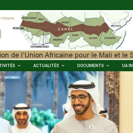
TIVITÉS
ACTUALITÉS
DOCUMENTS
UA I