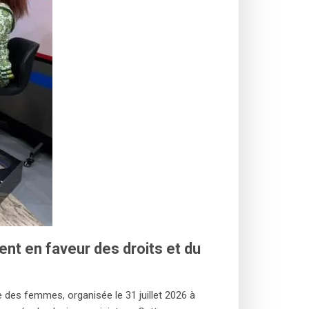
t en faveur des droits et du
ne des femmes, organisée le 31 juillet 2026 à