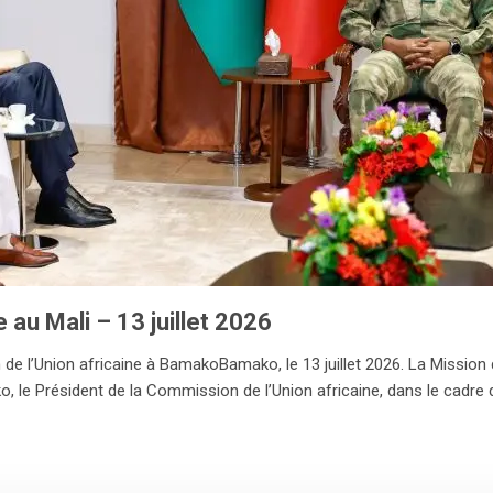
u Mali – 13 juillet 2026
 l’Union africaine à BamakoBamako, le 13 juillet 2026. La Mission de 
o, le Président de la Commission de l’Union africaine, dans le cadre d