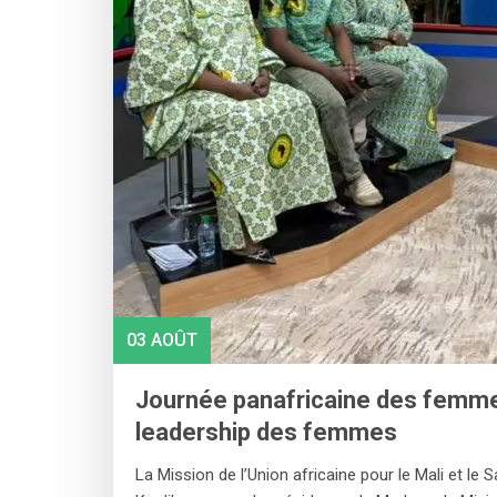
03 AOÛT
Journée panafricaine des femme
leadership des femmes
‎La Mission de l’Union africaine pour le Mali et le