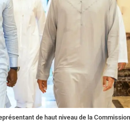
eprésentant de haut niveau de la Commission d