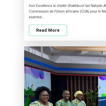
Son Excellence le cheikh Shakhboot bin Nahyan Al
Commission de l’Union africaine (CUA) pour le Mali
examiné…
Read More