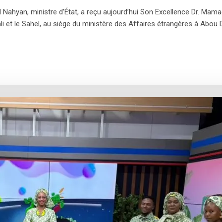
 Nahyan, ministre d’État, a reçu aujourd’hui Son Excellence Dr. Mam
 et le Sahel, au siège du ministère des Affaires étrangères à Abou Dh