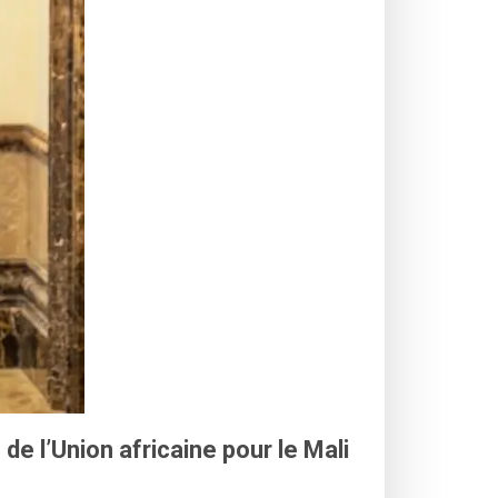
e l’Union africaine pour le Mali