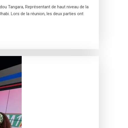
adou Tangara, Représentant de haut niveau de la
abi. Lors de la réunion, les deux parties ont