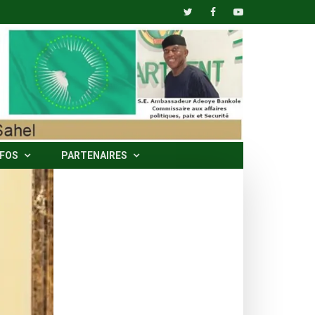
NFOS
PARTENAIRES