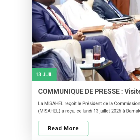
13 JUIL
COMMUNIQUE DE PRESSE : Visite a
La MISAHEL reçoit le Président de la Commission de
(MISAHEL) a reçu, ce lundi 13 juillet 2026 à Bamak
Read More