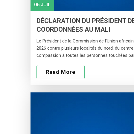
06 JUIL
DÉCLARATION DU PRÉSIDENT DE
COORDONNÉES AU MALI
Le Président de la Commission de l’Union africai
2026 contre plusieurs localités du nord, du cent
compassion à toutes les personnes touchées pa
Read More