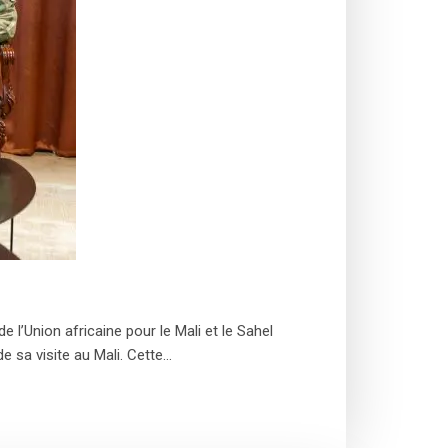
l’Union africaine pour le Mali et le Sahel
e sa visite au Mali. Cette…