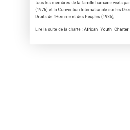
tous les membres de la famille humaine visés par 
(1976) et la Convention Internationale sur les Dro
Droits de l’Homme et des Peuples (1986),
Lire la suite de la charte :
African_Youth_Charter