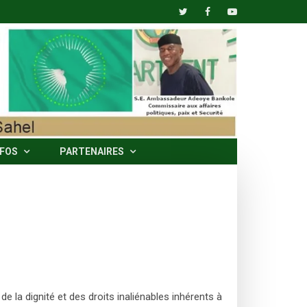
NFOS
PARTENAIRES
 la dignité et des droits inaliénables inhérents à