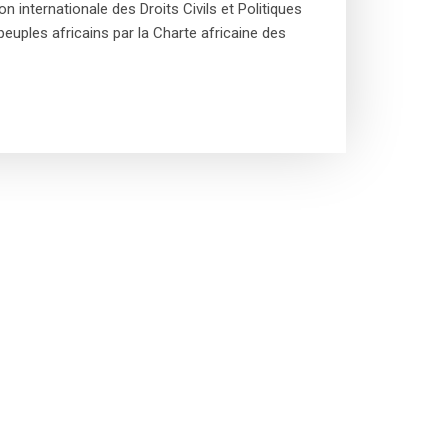
n internationale des Droits Civils et Politiques
peuples africains par la Charte africaine des