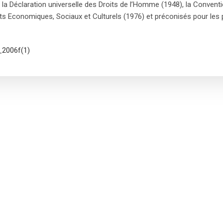
la Déclaration universelle des Droits de l’Homme (1948), la Conventio
its Economiques, Sociaux et Culturels (1976) et préconisés pour les 
_2006f(1)