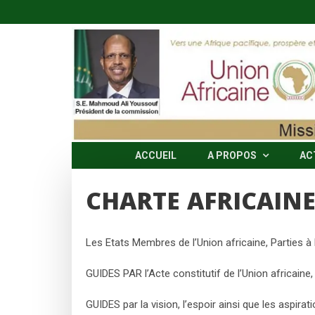
Skip
to
content
ACCUEIL
A PROPOS
AC
CHARTE AFRICAINE
Les Etats Membres de l’Union africaine, Parties à 
GUIDES PAR l’Acte constitutif de l’Union africaine,
GUIDES par la vision, l’espoir ainsi que les aspiratio