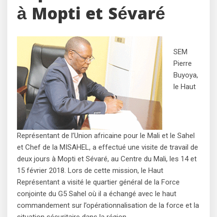
à Mopti et Sévaré
SEM
Pierre
Buyoya,
le Haut
Représentant de l’Union africaine pour le Mali et le Sahel
et Chef de la MISAHEL, a effectué une visite de travail de
deux jours à Mopti et Sévaré, au Centre du Mali, les 14 et
15 février 2018. Lors de cette mission, le Haut
Représentant a visité le quartier général de la Force
conjointe du G5 Sahel où il a échangé avec le haut
commandement sur l’opérationnalisation de la force et la
situation sécuritaire dans la région.