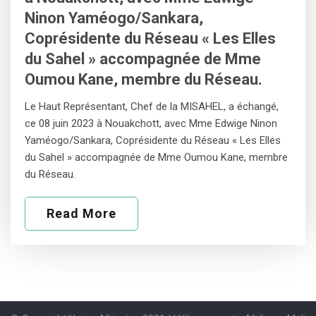
Ninon Yaméogo/Sankara,
Coprésidente du Réseau « Les Elles
du Sahel » accompagnée de Mme
Oumou Kane, membre du Réseau.
Le Haut Représentant, Chef de la MISAHEL, a échangé,
ce 08 juin 2023 à Nouakchott, avec Mme Edwige Ninon
Yaméogo/Sankara, Coprésidente du Réseau « Les Elles
du Sahel » accompagnée de Mme Oumou Kane, membre
du Réseau.
Read More