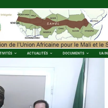
TIVITÉS
ACTUALITÉS
DOCUMENTS
UA I