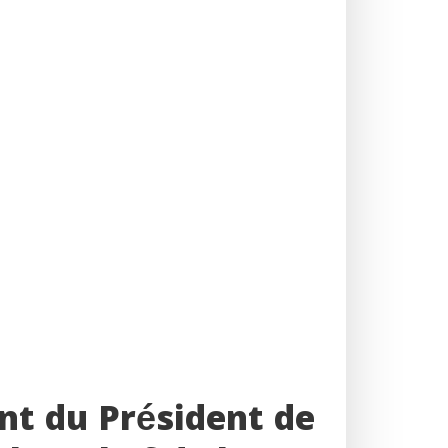
t du Président de