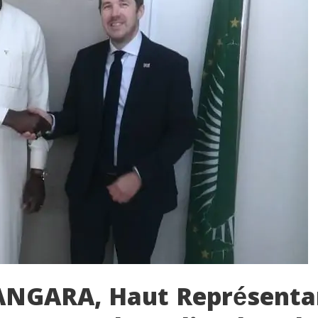
NGARA, Haut Représentan