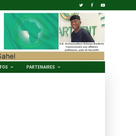
NFOS
PARTENAIRES