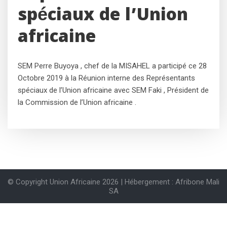
spéciaux de l’Union
africaine
SEM Perre Buyoya , chef de la MISAHEL a participé ce 28
Octobre 2019 à la Réunion interne des Représentants
spéciaux de l’Union africaine avec SEM Faki , Président de
la Commission de l’Union africaine .
© Copyright Union Africaine 2026 | Hébergement : Afribone Mali
SA