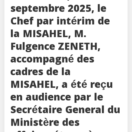
septembre 2025, le
Chef par intérim de
la MISAHEL, M.
Fulgence ZENETH,
accompagné des
cadres de la
MISAHEL, a été reçu
en audience par le
Secrétaire General du
Ministère des