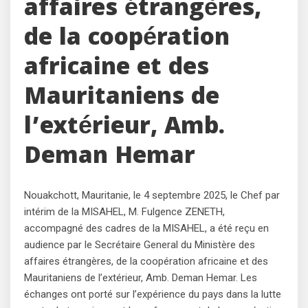
affaires étrangères,
de la coopération
africaine et des
Mauritaniens de
l’extérieur, Amb.
Deman Hemar
Nouakchott, Mauritanie, le 4 septembre 2025, le Chef par
intérim de la MISAHEL, M. Fulgence ZENETH,
accompagné des cadres de la MISAHEL, a été reçu en
audience par le Secrétaire General du Ministère des
affaires étrangères, de la coopération africaine et des
Mauritaniens de l’extérieur, Amb. Deman Hemar. Les
échanges ont porté sur l’expérience du pays dans la lutte