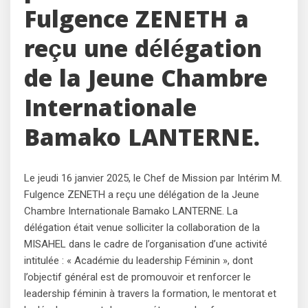
Fulgence ZENETH a
reçu une délégation
de la Jeune Chambre
Internationale
Bamako LANTERNE.
Le jeudi 16 janvier 2025, le Chef de Mission par Intérim M.
Fulgence ZENETH a reçu une délégation de la Jeune
Chambre Internationale Bamako LANTERNE. La
délégation était venue solliciter la collaboration de la
MISAHEL dans le cadre de l’organisation d’une activité
intitulée : « Académie du leadership Féminin », dont
l’objectif général est de promouvoir et renforcer le
leadership féminin à travers la formation, le mentorat et