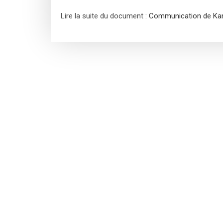
Lire la suite du document :
Communication de Ka