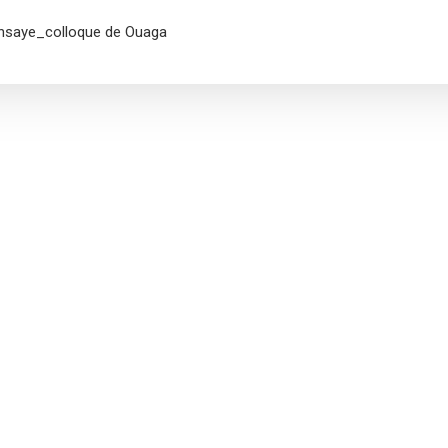
nsaye_colloque de Ouaga