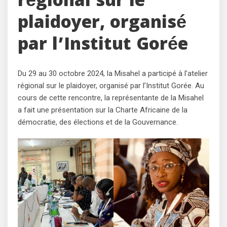
régional sur le
plaidoyer, organisé
par l’Institut Gorée
Du 29 au 30 octobre 2024, la Misahel a participé à l’atelier
régional sur le plaidoyer, organisé par l’Institut Gorée. Au
cours de cette rencontre, la représentante de la Misahel
a fait une présentation sur la Charte Africaine de la
démocratie, des élections et de la Gouvernance.