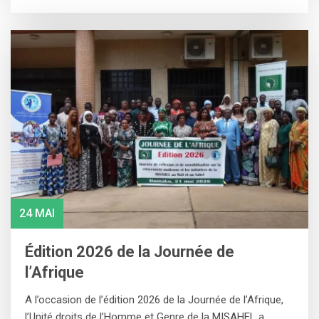
24 MAI
Édition 2026 de la Journée de
l’Afrique
A l’occasion de l’édition 2026 de la Journée de l’Afrique,
l’Unité droits de l’Homme et Genre de la MISAHEL a