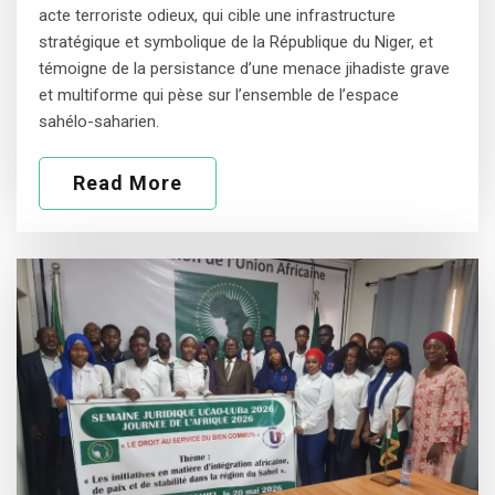
acte terroriste odieux, qui cible une infrastructure
stratégique et symbolique de la République du Niger, et
témoigne de la persistance d’une menace jihadiste grave
et multiforme qui pèse sur l’ensemble de l’espace
sahélo-saharien.
Read More