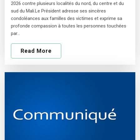
2026 contre plusieurs localités du nord, du centre et du
sud du Mali.Le Président adresse ses sincères
condoléances aux familles des victimes et exprime sa
profonde compassion à toutes les personnes touchées
par…
Read More