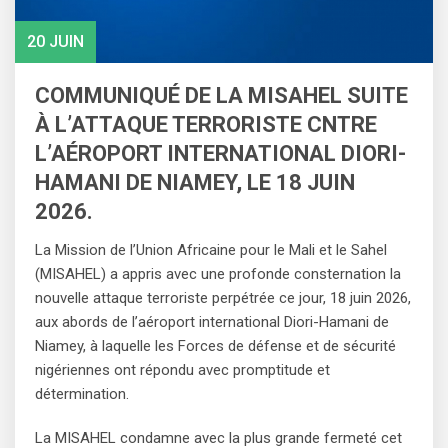
20 JUIN
COMMUNIQUÉ DE LA MISAHEL SUITE
À L’ATTAQUE TERRORISTE CNTRE
L’AÉROPORT INTERNATIONAL DIORI-
HAMANI DE NIAMEY, LE 18 JUIN
2026.
La Mission de l’Union Africaine pour le Mali et le Sahel
(MISAHEL) a appris avec une profonde consternation la
nouvelle attaque terroriste perpétrée ce jour, 18 juin 2026,
aux abords de l’aéroport international Diori-Hamani de
Niamey, à laquelle les Forces de défense et de sécurité
nigériennes ont répondu avec promptitude et
détermination.
La MISAHEL condamne avec la plus grande fermeté cet