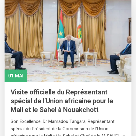
01 MAI
Visite officielle du Représentant
spécial de l’Union africaine pour le
Mali et le Sahel à Nouakchott
Son Excellence, Dr Mamadou Tangara, Représentant
spécial du Président de la Commission de l’Union