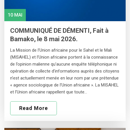
10 MAI
COMMUNIQUÉ DE DÉMENTI, Fait à
Bamako, le 8 mai 2026.
La Mission de l’Union africaine pour le Sahel et le Mali
(MISAHEL) et l’Union africaine portent à la connaissance
de l’opinion malienne qu’aucune enquête téléphonique ni
opération de collecte d’informations auprès des citoyens
n’est actuellement menée en leur nom par une prétendue
« agence sociologique de l’Union africaine ». La MISAHEL
et l’Union africaine rappellent que toute…
Read More