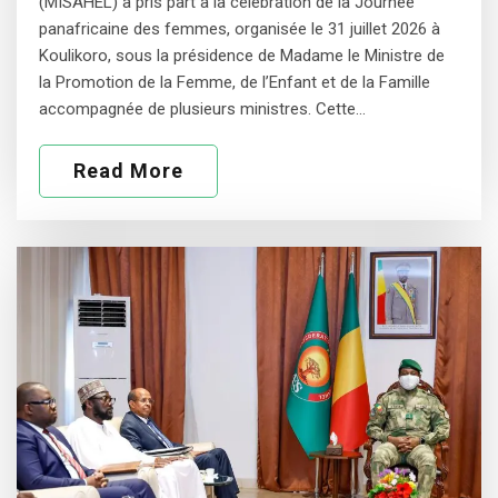
(MISAHEL) a pris part à la célébration de la Journée
panafricaine des femmes, organisée le 31 juillet 2026 à
Koulikoro, sous la présidence de Madame le Ministre de
la Promotion de la Femme, de l’Enfant et de la Famille
accompagnée de plusieurs ministres. Cette…
Read More