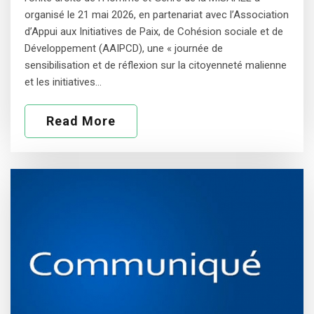
organisé le 21 mai 2026, en partenariat avec l’Association
d’Appui aux Initiatives de Paix, de Cohésion sociale et de
Développement (AAIPCD), une « journée de
sensibilisation et de réflexion sur la citoyenneté malienne
et les initiatives…
Read More