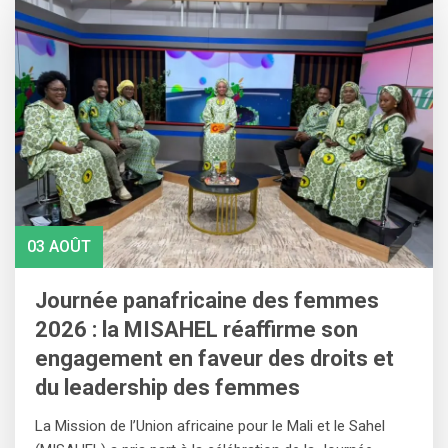
03 AOÛT
Journée panafricaine des femmes
2026 : la MISAHEL réaffirme son
engagement en faveur des droits et
du leadership des femmes
‎La Mission de l’Union africaine pour le Mali et le Sahel