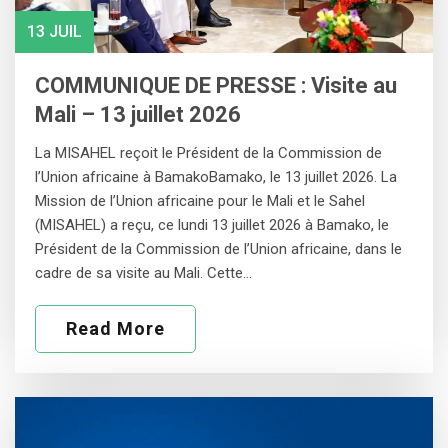
13 JUIL
COMMUNIQUE DE PRESSE : Visite au
Mali – 13 juillet 2026
La MISAHEL reçoit le Président de la Commission de
l’Union africaine à BamakoBamako, le 13 juillet 2026. La
Mission de l’Union africaine pour le Mali et le Sahel
(MISAHEL) a reçu, ce lundi 13 juillet 2026 à Bamako, le
Président de la Commission de l’Union africaine, dans le
cadre de sa visite au Mali. Cette…
Read More