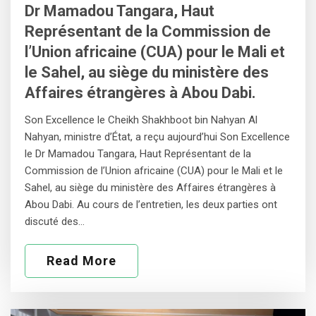
Dr Mamadou Tangara, Haut
Représentant de la Commission de
l’Union africaine (CUA) pour le Mali et
le Sahel, au siège du ministère des
Affaires étrangères à Abou Dabi.
Son Excellence le Cheikh Shakhboot bin Nahyan Al
Nahyan, ministre d’État, a reçu aujourd’hui Son Excellence
le Dr Mamadou Tangara, Haut Représentant de la
Commission de l’Union africaine (CUA) pour le Mali et le
Sahel, au siège du ministère des Affaires étrangères à
Abou Dabi. Au cours de l’entretien, les deux parties ont
discuté des…
Read More