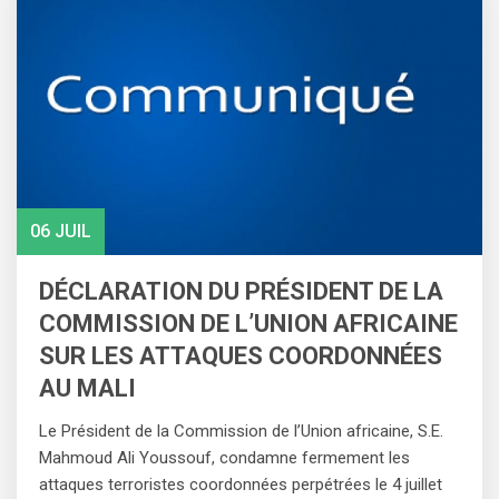
06 JUIL
DÉCLARATION DU PRÉSIDENT DE LA
COMMISSION DE L’UNION AFRICAINE
SUR LES ATTAQUES COORDONNÉES
AU MALI
Le Président de la Commission de l’Union africaine, S.E.
Mahmoud Ali Youssouf, condamne fermement les
attaques terroristes coordonnées perpétrées le 4 juillet