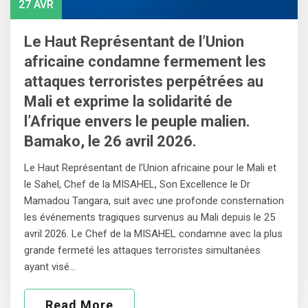
27 AVR
Le Haut Représentant de l’Union
africaine condamne fermement les
attaques terroristes perpétrées au
Mali et exprime la solidarité de
l’Afrique envers le peuple malien.
Bamako, le 26 avril 2026.
Le Haut Représentant de l’Union africaine pour le Mali et
le Sahel, Chef de la MISAHEL, Son Excellence le Dr
Mamadou Tangara, suit avec une profonde consternation
les événements tragiques survenus au Mali depuis le 25
avril 2026. Le Chef de la MISAHEL condamne avec la plus
grande fermeté les attaques terroristes simultanées
ayant visé…
Read More