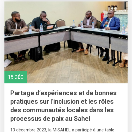
15 DÉC
Partage d’expériences et de bonnes
pratiques sur l’inclusion et les rôles
des communautés locales dans les
processus de paix au Sahel
13 décembre 2023, la MISAHEL a participé à une table