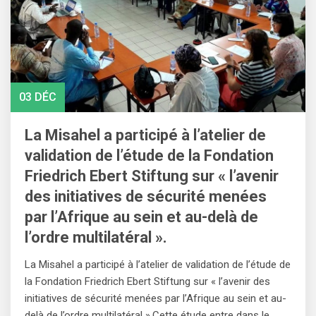
03 DÉC
La Misahel a participé à l’atelier de
validation de l’étude de la Fondation
Friedrich Ebert Stiftung sur « l’avenir
des initiatives de sécurité menées
par l’Afrique au sein et au-delà de
l’ordre multilatéral ».
La Misahel a participé à l’atelier de validation de l’étude de
la Fondation Friedrich Ebert Stiftung sur « l’avenir des
initiatives de sécurité menées par l’Afrique au sein et au-
delà de l’ordre multilatéral ».Cette étude entre dans le