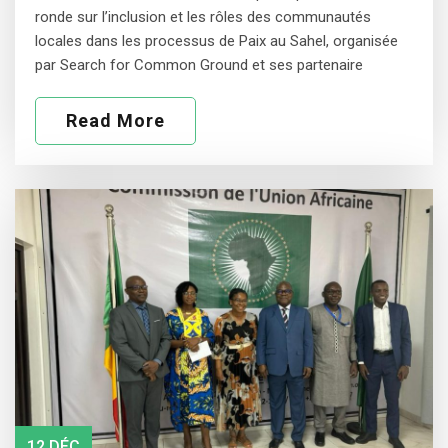
ronde sur l’inclusion et les rôles des communautés
locales dans les processus de Paix au Sahel, organisée
par Search for Common Ground et ses partenaire
Read More
12 DÉC