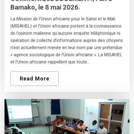
Bamako, le 8 mai 2026.
La Mission de l’Union africaine pour le Sahel et le Mali
(MISAHEL) et l’Union africaine portent à la connaissance
de l’opinion malienne qu’aucune enquête téléphonique ni
opération de collecte d’informations auprès des citoyens
n’est actuellement menée en leur nom par une prétendue
« agence sociologique de l’Union africaine ». La MISAHEL
et l’Union africaine rappellent que toute…
Read More