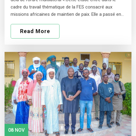
cadre du travail thématique de la FES consacré aux
missions africaines de maintien de paix. Elle a passé en…
Read More
08 NOV