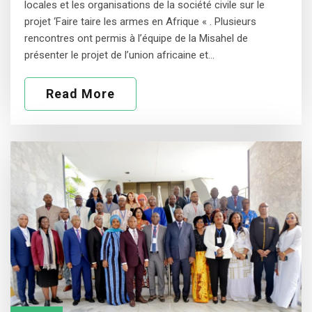
locales et les organisations de la société civile sur le
projet ‘Faire taire les armes en Afrique « . Plusieurs
rencontres ont permis à l’équipe de la Misahel de
présenter le projet de l’union africaine et…
Read More