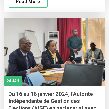
Read More
24 JAN
Du 16 au 18 janvier 2024, l’Autorité
Indépendante de Gestion des
Elections (AIGE) en partenariat avec