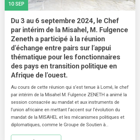
10 SEP
Du 3 au 6 septembre 2024, le Chef
par intérim de la Misahel, M. Fulgence
Zeneth a participé à la réunion
d’échange entre pairs sur l’appui
thématique pour les fonctionnaires
des pays en transition politique en
Afrique de l’ouest.
Au cours de cette réunion qui s’est tenue à Lomé, le chef
par intérim de la Misahel M. Fulgence ZENETH a animé la
session consacrée au mandat et aux instruments de
l’union africaine en mettant l’accent sur l’évolution du
mandat de la MISAHEL et les mécanismes politiques et
diplomatiques, comme le Groupe de Soutien à…