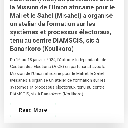
la Mission de l’Union africaine pour le
Mali et le Sahel (Misahel) a organisé
un atelier de formation sur les
systèmes et processus électoraux,
tenu au centre DIAMSCIS, sis à
Banankoro (Koulikoro)
Du 16 au 18 janvier 2024, l’Autorité Indépendante de
Gestion des Elections (AIGE) en partenariat avec la
Mission de l’Union africaine pour le Mali et le Sahel
(Misahel) a organisé un atelier de formation sur les
systèmes et processus électoraux, tenu au centre
DIAMSCIS, sis à Banankoro (Koulikoro)
Read More