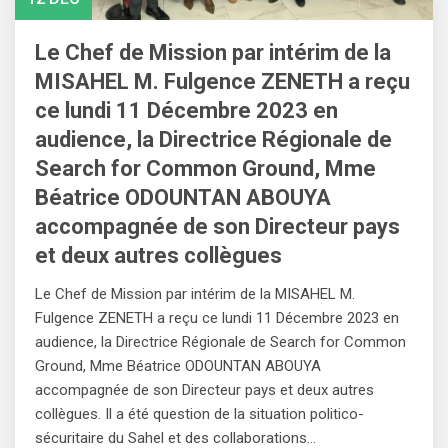
Le Chef de Mission par intérim de la
MISAHEL M. Fulgence ZENETH a reçu
ce lundi 11 Décembre 2023 en
audience, la Directrice Régionale de
Search for Common Ground, Mme
Béatrice ODOUNTAN ABOUYA
accompagnée de son Directeur pays
et deux autres collègues
Le Chef de Mission par intérim de la MISAHEL M.
Fulgence ZENETH a reçu ce lundi 11 Décembre 2023 en
audience, la Directrice Régionale de Search for Common
Ground, Mme Béatrice ODOUNTAN ABOUYA
accompagnée de son Directeur pays et deux autres
collègues. Il a été question de la situation politico-
sécuritaire du Sahel et des collaborations…