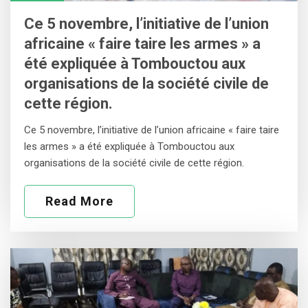
Ce 5 novembre, l’initiative de l’union
africaine « faire taire les armes » a
été expliquée à Tombouctou aux
organisations de la société civile de
cette région.
Ce 5 novembre, l’initiative de l’union africaine « faire taire
les armes » a été expliquée à Tombouctou aux
organisations de la société civile de cette région.
Read More