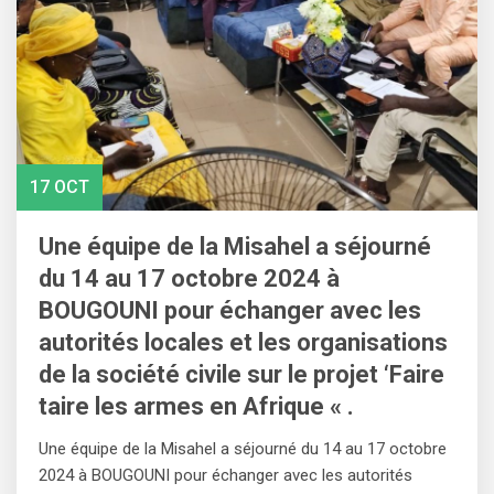
17 OCT
Une équipe de la Misahel a séjourné
du 14 au 17 octobre 2024 à
BOUGOUNI pour échanger avec les
autorités locales et les organisations
de la société civile sur le projet ‘Faire
taire les armes en Afrique « .
Une équipe de la Misahel a séjourné du 14 au 17 octobre
2024 à BOUGOUNI pour échanger avec les autorités