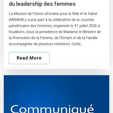
du leadership des femmes
‎La Mission de l’Union africaine pour le Mali et le Sahel
(MISAHEL) a pris part à la célébration de la Journée
panafricaine des femmes, organisée le 31 juillet 2026 à
Koulikoro, sous la présidence de Madame le Ministre de
la Promotion de la Femme, de l’Enfant et de la Famille
accompagnée de plusieurs ministres. Cette…
Read More