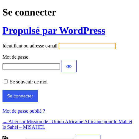
Se connecter
Propulsé par WordPress
Identifiant ou adresse e-mail
Mot de passe
Se souvenir de moi
Mot de passe oublié ?
← Aller sur Mission de l'Union Africaine Africaine pour le Mali et
le Sahel – MISAHEL