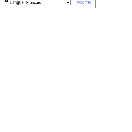
Langue