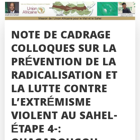
Skip
to
content
NOTE DE CADRAGE
COLLOQUES SUR LA
PRÉVENTION DE LA
RADICALISATION ET
LA LUTTE CONTRE
L’EXTRÉMISME
VIOLENT AU SAHEL-
ÉTAPE 4-: