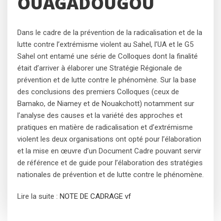
OUAGADOUGOU
Dans le cadre de la prévention de la radicalisation et de la
lutte contre l’extrémisme violent au Sahel, l’UA et le G5
Sahel ont entamé une série de Colloques dont la finalité
était d’arriver à élaborer une Stratégie Régionale de
prévention et de lutte contre le phénomène. Sur la base
des conclusions des premiers Colloques (ceux de
Bamako, de Niamey et de Nouakchott) notamment sur
l’analyse des causes et la variété des approches et
pratiques en matière de radicalisation et d’extrémisme
violent les deux organisations ont opté pour l’élaboration
et la mise en œuvre d’un Document Cadre pouvant servir
de référence et de guide pour l’élaboration des stratégies
nationales de prévention et de lutte contre le phénomène.
Lire la suite :
NOTE DE CADRAGE vf