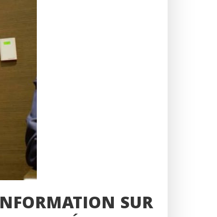
’INFORMATION SUR