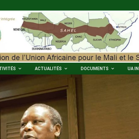
TIVITÉS
ACTUALITÉS
DOCUMENTS
UA I