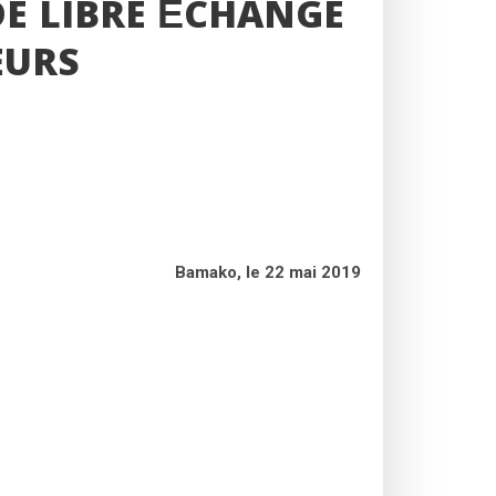
DE LIBRE ÉCHANGE
EURS
Bamako, le 22 mai 2019