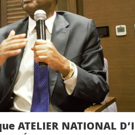
ique ATELIER NATIONAL D