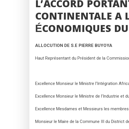
L’ACCORD PORTAN
CONTINENTALE A 
ÉCONOMIQUES DU
ALLOCUTION DE S.E PIERRE BUYOYA
Haut Représentant du Président de la Commission d
Excellence Monsieur le Ministre l’Intégration Afric
Excellence Monsieur le Ministre de l’Industrie et
Excellence Mesdames et Messieurs les membres 
Monsieur le Maire de la Commune III du District 