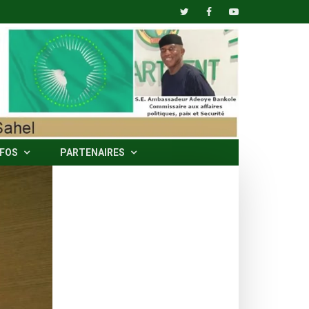
NFOS
PARTENAIRES