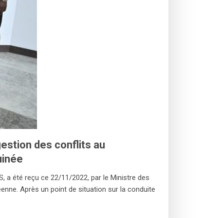
stion des conflits au
uinée
 a été reçu ce 22/11/2022, par le Ministre des
éenne. Après un point de situation sur la conduite