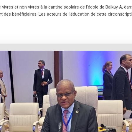
ivres et non vivres à la cantine scolaire de l’école de Balkuy A, dan
 des bénéficiaires. Les acteurs de l’éducation de cette circonscript