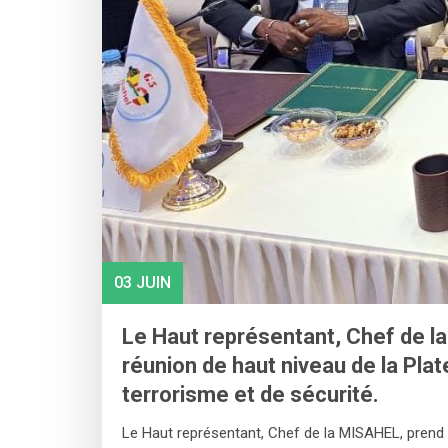
03 JUIN
Le Haut représentant, Chef de la
réunion de haut niveau de la Pl
terrorisme et de sécurité.
Le Haut représentant, Chef de la MISAHEL, prend 