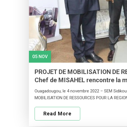
05 NOV
PROJET DE MOBILISATION DE R
Chef de MISAHEL rencontre la mi
Ouagadougou, le 4 novembre 2022 – SEM Sidikou M
MOBILISATION DE RESSOURCES POUR LA REGIO
Read More