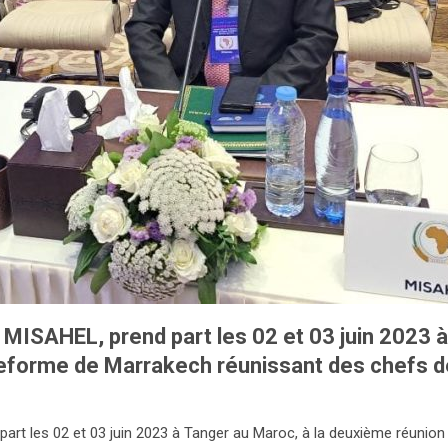
 MISAHEL, prend part les 02 et 03 juin 2023 
ateforme de Marrakech réunissant des chefs d
part les 02 et 03 juin 2023 à Tanger au Maroc, à la deuxième réunio