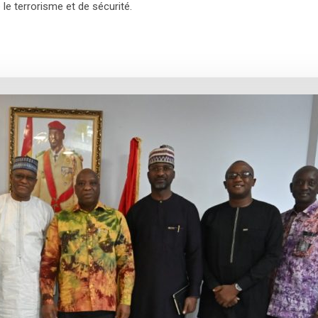
le terrorisme et de sécurité.