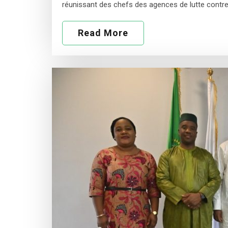
réunissant des chefs des agences de lutte contre 
Read More