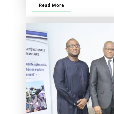
Read More