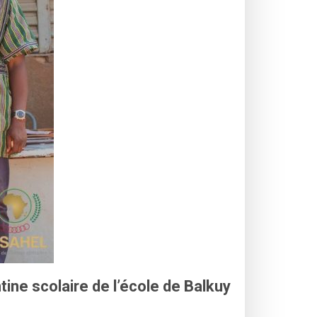
tine scolaire de l’école de Balkuy