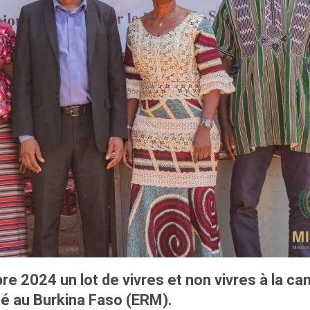
 2024 un lot de vivres et non vivres à la can
rté au Burkina Faso (ERM).