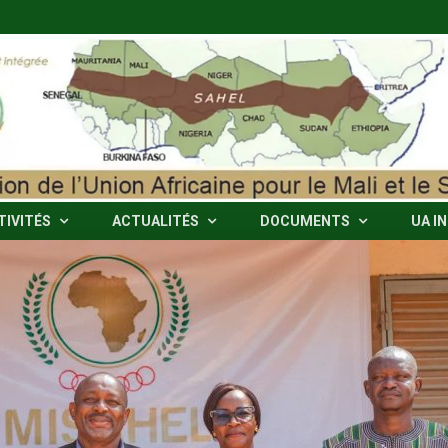
TIVITÉS
ACTUALITÉS
DOCUMENTS
UA I