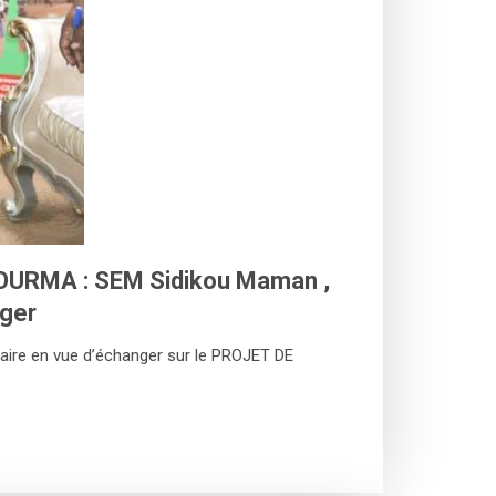
URMA : SEM Sidikou Maman ,
nger
aire en vue d’échanger sur le PROJET DE