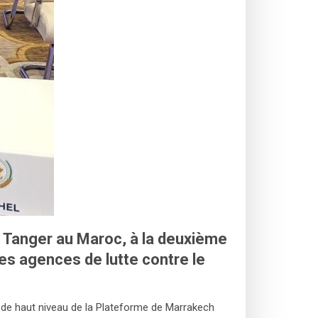
à Tanger au Maroc, à la deuxième
es agences de lutte contre le
n de haut niveau de la Plateforme de Marrakech